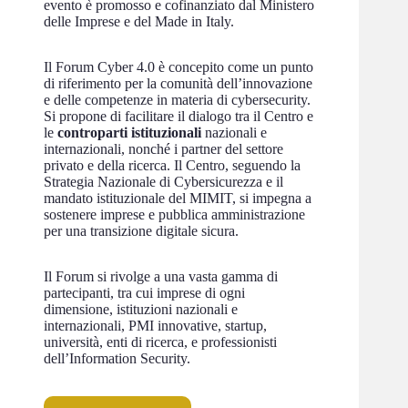
evento è promosso e cofinanziato dal Ministero
delle Imprese e del Made in Italy.
Il Forum Cyber 4.0 è concepito come un punto
di riferimento per la comunità dell’innovazione
e delle competenze in materia di cybersecurity.
Si propone di facilitare il dialogo tra il Centro e
le
controparti istituzionali
nazionali e
internazionali, nonché i partner del settore
privato e della ricerca. Il Centro, seguendo la
Strategia Nazionale di Cybersicurezza e il
mandato istituzionale del MIMIT, si impegna a
sostenere imprese e pubblica amministrazione
per una transizione digitale sicura.
Il Forum si rivolge a una vasta gamma di
partecipanti, tra cui imprese di ogni
dimensione, istituzioni nazionali e
internazionali, PMI innovative, startup,
università, enti di ricerca, e professionisti
dell’Information Security.