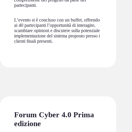
partecipanti.
L’evento si è concluso con un buffet, offrendo
ai 40 partecipanti l’opportunità di interagire,
scambiare opinioni e discutere sulla potenziale
implementazione del sistema proposto presso i
clienti finali presenti.
Forum Cyber 4.0 Prima
edizione