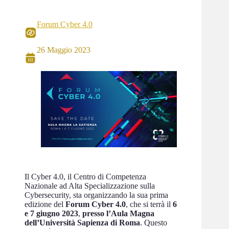
Forum Cyber 4.0
26 Maggio 2023
Il Cyber 4.0, il Centro di Competenza
Nazionale ad Alta Specializzazione sulla
Cybersecurity, sta organizzando la sua prima
edizione del
Forum Cyber 4.0
, che si terrà il
6
e 7 giugno 2023
,
presso l’Aula Magna
dell’Università Sapienza di Roma
. Questo